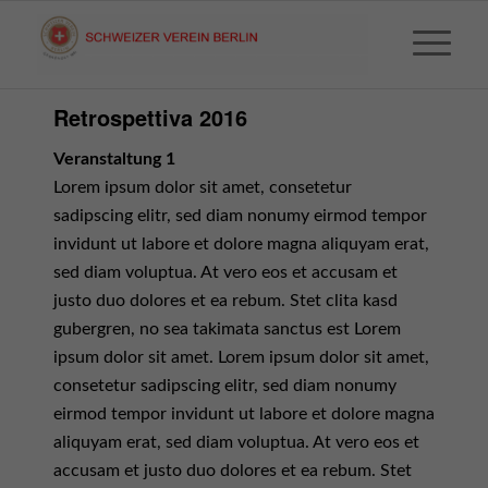
Retrospettiva 2016
Veranstaltung 1
Lorem ipsum dolor sit amet, consetetur
sadipscing elitr, sed diam nonumy eirmod tempor
invidunt ut labore et dolore magna aliquyam erat,
sed diam voluptua. At vero eos et accusam et
justo duo dolores et ea rebum. Stet clita kasd
gubergren, no sea takimata sanctus est Lorem
ipsum dolor sit amet. Lorem ipsum dolor sit amet,
consetetur sadipscing elitr, sed diam nonumy
eirmod tempor invidunt ut labore et dolore magna
aliquyam erat, sed diam voluptua. At vero eos et
accusam et justo duo dolores et ea rebum. Stet